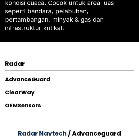
kondisi cuaca. Cocok untuk area luas
seperti bandara, pelabuhan,
pertambangan, minyak & gas dan
infrastruktur kritikal.
Radar
AdvanceGuard
ClearWay
OEMSensors
Radar Navtech
/ Advanceguard