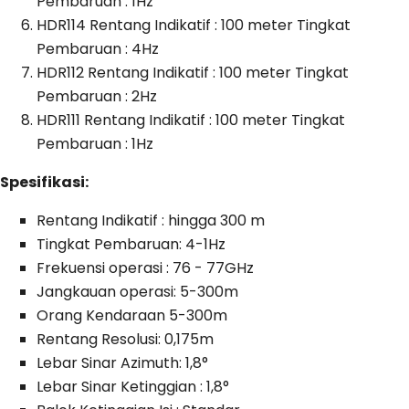
Pembaruan : 1Hz
HDR114 Rentang Indikatif : 100 meter Tingkat
Pembaruan : 4Hz
HDR112 Rentang Indikatif : 100 meter Tingkat
Pembaruan : 2Hz
HDR111 Rentang Indikatif : 100 meter Tingkat
Pembaruan : 1Hz
Spesifikasi:
Rentang Indikatif : hingga 300 m
Tingkat Pembaruan: 4-1Hz
Frekuensi operasi : 76 - 77GHz
Jangkauan operasi: 5-300m
Orang Kendaraan 5-300m
Rentang Resolusi: 0,175m
Lebar Sinar Azimuth: 1,8°
Lebar Sinar Ketinggian : 1,8°