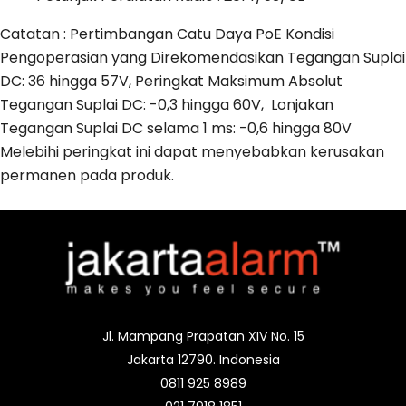
Catatan : Pertimbangan Catu Daya PoE Kondisi
Pengoperasian yang Direkomendasikan Tegangan Suplai
DC: 36 hingga 57V, Peringkat Maksimum Absolut
Tegangan Suplai DC: -0,3 hingga 60V,
Lonjakan
Tegangan Suplai DC selama 1 ms: -0,6 hingga 80V
Melebihi peringkat ini dapat menyebabkan kerusakan
permanen pada produk.
Jl. Mampang Prapatan XIV No. 15
Jakarta 12790. Indonesia
0811 925 8989