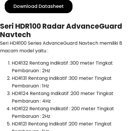
Download Datasheet
Seri HDR100 Radar AdvanceGuard
Navtech
Seri HDR100 Series AdvanceGuard Navtech memiliki 8
macam model yaitu :
HDR132 Rentang Indikatif :300 meter Tingkat
Pembaruan : 2Hz
HDR131 Rentang Indikatif :300 meter Tingkat
Pembaruan : 1Hz
HDR124 Rentang Indikatif :200 meter Tingkat
Pembaruan : 4Hz
HDR122 Rentang Indikatif : 200 meter Tingkat
Pembaruan : 2Hz
HDR121 Rentang Indikatif :200 meter Tingkat