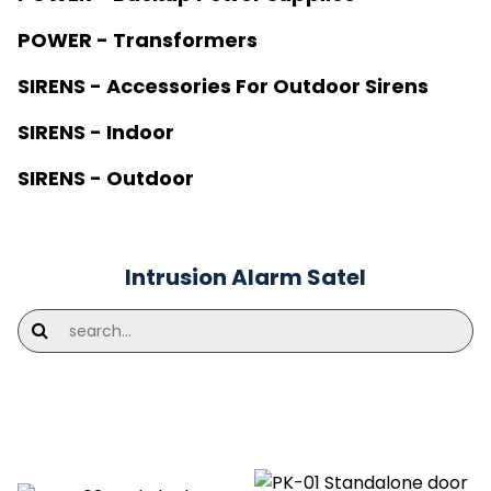
POWER - Transformers
SIRENS - Accessories For Outdoor Sirens
SIRENS - Indoor
SIRENS - Outdoor
Intrusion Alarm Satel