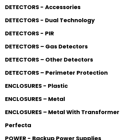
DETECTORS - Accessories
DETECTORS - Dual Technology
DETECTORS - PIR
DETECTORS – Gas Detectors
DETECTORS – Other Detectors
DETECTORS – Perimeter Protection
ENCLOSURES - Plastic
ENCLOSURES – Metal
ENCLOSURES – Metal With Transformer
Perfecta
POWER - Backup Power Supplies