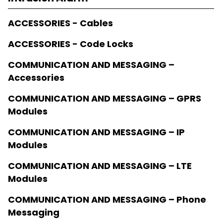
ACCESSORIES - Cables
ACCESSORIES - Code Locks
COMMUNICATION AND MESSAGING –
Accessories
COMMUNICATION AND MESSAGING – GPRS
Modules
COMMUNICATION AND MESSAGING – IP
Modules
COMMUNICATION AND MESSAGING – LTE
Modules
COMMUNICATION AND MESSAGING – Phone
Messaging