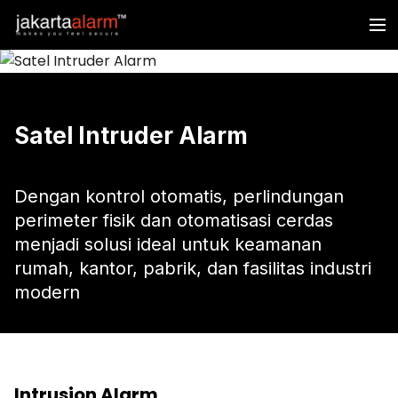
Satel Intruder Alarm
Dengan kontrol otomatis, perlindungan
perimeter fisik dan otomatisasi cerdas
menjadi solusi ideal untuk keamanan
rumah, kantor, pabrik, dan fasilitas industri
modern
Intrusion Alarm