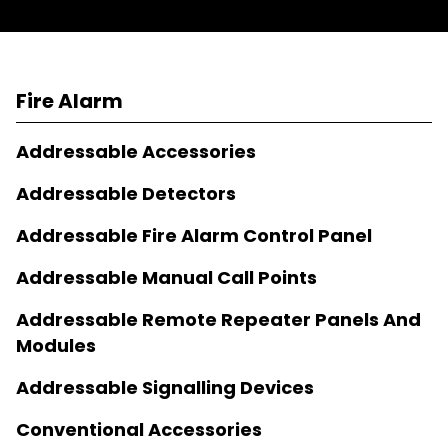
Fire Alarm
Addressable Accessories
Addressable Detectors
Addressable Fire Alarm Control Panel
Addressable Manual Call Points
Addressable Remote Repeater Panels And
Modules
Addressable Signalling Devices
Conventional Accessories