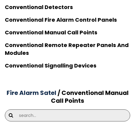
Conventional Detectors
Conventional Fire Alarm Control Panels
Conventional Manual Call Points
Conventional Remote Repeater Panels And
Modules
Conventional Signalling Devices
Fire Alarm Satel
/ Conventional Manual
Call Points