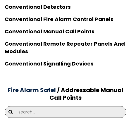
Conventional Detectors
Conventional Fire Alarm Control Panels
Conventional Manual Call Points
Conventional Remote Repeater Panels And
Modules
Conventional Signalling Devices
Fire Alarm Satel
/ Addressable Manual
Call Points