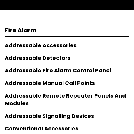
Fire Alarm
Addressable Accessories
Addressable Detectors
Addressable Fire Alarm Control Panel
Addressable Manual Call Points
Addressable Remote Repeater Panels And
Modules
Addressable Signalling Devices
Conventional Accessories