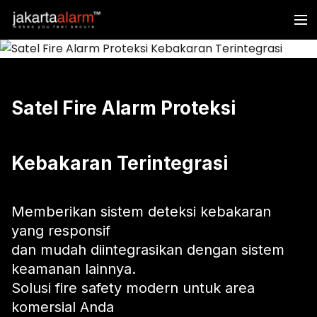
Satel Fire Alarm Proteksi
Kebakaran Terintegrasi
Memberikan sistem deteksi kebakaran
yang responsif
dan mudah diintegrasikan dengan sistem
keamanan lainnya.
Solusi fire safety modern untuk area
komersial Anda