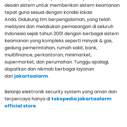
desain sistem untuk memberikan sistem keamanan
tepat guna sesuai dengan kondisi lokasi
Anda. Didukung tim berpengalaman, yang telah
melayani dan melakukan pemasangan di seluruh
Indonesia sejak tahun 2001 dengan berbagai sistem
keamanan yang kompleks seperti minyak & gas,
gedung pemerintahan, rumah sakit, bank,
multifinance, perkantoran, minimarket,
supermarket, dan perumahan. Tunggu apalagi,
dapatkan dan nikmati berbagai layanan
dari
jakartaalarm
.
Belanja elektronik security system yang aman dan
terpercaya hanya di
tokopedia jakartaalarm
official store
.