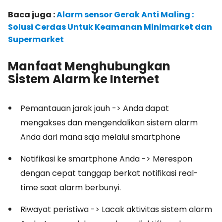
Baca juga :
Alarm sensor Gerak Anti Maling :
Solusi Cerdas Untuk Keamanan Minimarket dan
Supermarket
Manfaat Menghubungkan
Sistem Alarm ke Internet
Pemantauan jarak jauh -> Anda dapat
mengakses dan mengendalikan sistem alarm
Anda dari mana saja melalui smartphone
Notifikasi ke smartphone Anda -> Merespon
dengan cepat tanggap berkat notifikasi real-
time saat alarm berbunyi.
Riwayat peristiwa -> Lacak aktivitas sistem alarm