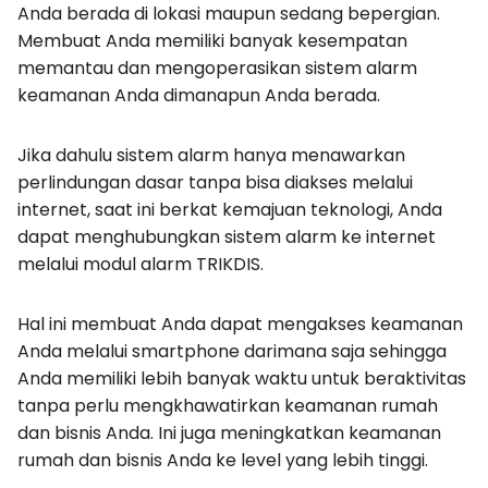
Anda berada di lokasi maupun sedang bepergian.
Membuat Anda memiliki banyak kesempatan
memantau dan mengoperasikan sistem alarm
keamanan Anda dimanapun Anda berada.
Jika dahulu sistem alarm hanya menawarkan
perlindungan dasar tanpa bisa diakses melalui
internet, saat ini berkat kemajuan teknologi, Anda
dapat menghubungkan sistem alarm ke internet
melalui modul alarm TRIKDIS.
Hal ini membuat Anda dapat mengakses keamanan
Anda melalui smartphone darimana saja sehingga
Anda memiliki lebih banyak waktu untuk beraktivitas
tanpa perlu mengkhawatirkan keamanan rumah
dan bisnis Anda. Ini juga meningkatkan keamanan
rumah dan bisnis Anda ke level yang lebih tinggi.