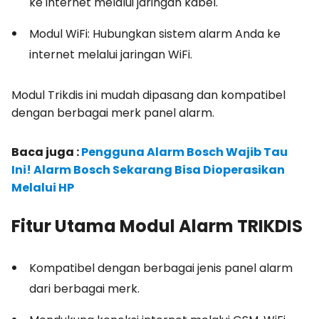
ke internet melalui jaringan kabel.
Modul WiFi: Hubungkan sistem alarm Anda ke
internet melalui jaringan WiFi.
Modul Trikdis ini mudah dipasang dan kompatibel
dengan berbagai merk panel alarm.
Baca juga :
Pengguna Alarm Bosch Wajib Tau
Ini! Alarm Bosch Sekarang Bisa Dioperasikan
Melalui HP
Fitur Utama Modul Alarm TRIKDIS
Kompatibel dengan berbagai jenis panel alarm
dari berbagai merk.