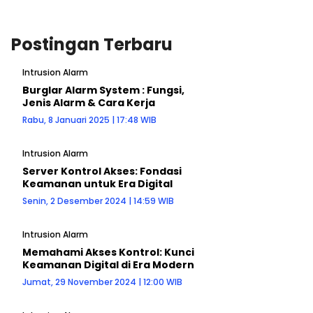
Postingan Terbaru
Intrusion Alarm
Burglar Alarm System : Fungsi,
Jenis Alarm & Cara Kerja
Rabu, 8 Januari 2025 | 17:48 WIB
Intrusion Alarm
Server Kontrol Akses: Fondasi
Keamanan untuk Era Digital
Senin, 2 Desember 2024 | 14:59 WIB
Intrusion Alarm
Memahami Akses Kontrol: Kunci
Keamanan Digital di Era Modern
Jumat, 29 November 2024 | 12:00 WIB