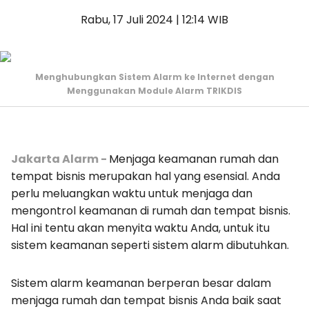
Rabu, 17 Juli 2024 | 12:14 WIB
Menghubungkan Sistem Alarm ke Internet dengan
Menggunakan Module Alarm TRIKDIS
Jakarta Alarm -
Menjaga keamanan rumah dan
tempat bisnis merupakan hal yang esensial. Anda
perlu meluangkan waktu untuk menjaga dan
mengontrol keamanan di rumah dan tempat bisnis.
Hal ini tentu akan menyita waktu Anda, untuk itu
sistem keamanan seperti sistem alarm dibutuhkan.
Sistem alarm keamanan berperan besar dalam
menjaga rumah dan tempat bisnis Anda baik saat