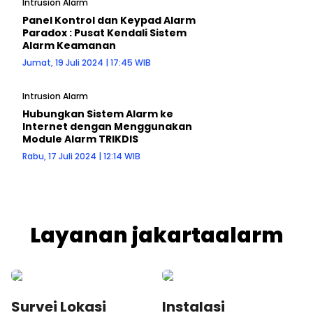
Intrusion Alarm
Panel Kontrol dan Keypad Alarm
Paradox : Pusat Kendali Sistem
Alarm Keamanan
Jumat, 19 Juli 2024 | 17:45 WIB
Intrusion Alarm
Hubungkan Sistem Alarm ke
Internet dengan Menggunakan
Module Alarm TRIKDIS
Rabu, 17 Juli 2024 | 12:14 WIB
Layanan jakartaalarm
Survei Lokasi
Instalasi