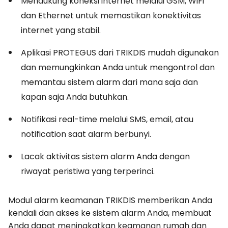
Mendukung koneksi internet melalui GSM, WiFi
dan Ethernet untuk memastikan konektivitas
internet yang stabil.
Aplikasi PROTEGUS dari TRIKDIS mudah digunakan
dan memungkinkan Anda untuk mengontrol dan
memantau sistem alarm dari mana saja dan
kapan saja Anda butuhkan.
Notifikasi real-time melalui SMS, email, atau
notification saat alarm berbunyi.
Lacak aktivitas sistem alarm Anda dengan
riwayat peristiwa yang terperinci.
Modul alarm keamanan TRIKDIS memberikan Anda
kendali dan akses ke sistem alarm Anda, membuat
Anda dapat meningkatkan keamanan rumah dan