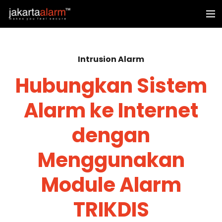
Intrusion Alarm
Hubungkan Sistem
Alarm ke Internet
dengan
Menggunakan
Module Alarm
TRIKDIS