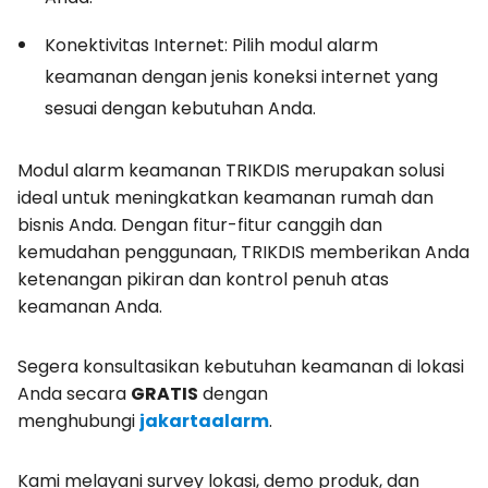
Konektivitas Internet: Pilih modul alarm
keamanan dengan jenis koneksi internet yang
sesuai dengan kebutuhan Anda.
Modul alarm keamanan TRIKDIS merupakan solusi
ideal untuk meningkatkan keamanan rumah dan
bisnis Anda. Dengan fitur-fitur canggih dan
kemudahan penggunaan, TRIKDIS memberikan Anda
ketenangan pikiran dan kontrol penuh atas
keamanan Anda.
Segera konsultasikan kebutuhan keamanan di lokasi
Anda secara
GRATIS
dengan
menghubungi
jakartaalarm
.
Kami melayani survey lokasi, demo produk, dan