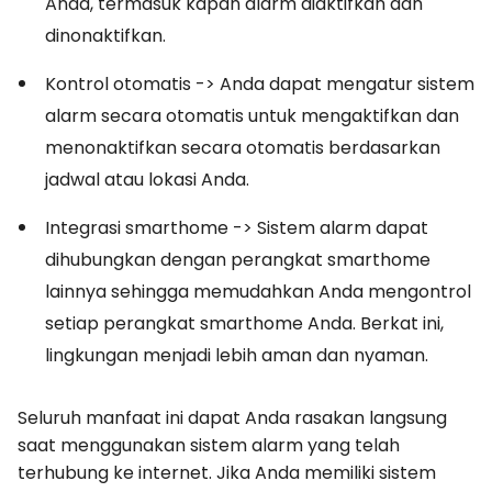
Anda, termasuk kapan alarm diaktifkan dan
dinonaktifkan.
Kontrol otomatis -> Anda dapat mengatur sistem
alarm secara otomatis untuk mengaktifkan dan
menonaktifkan secara otomatis berdasarkan
jadwal atau lokasi Anda.
Integrasi smarthome -> Sistem alarm dapat
dihubungkan dengan perangkat smarthome
lainnya sehingga memudahkan Anda mengontrol
setiap perangkat smarthome Anda. Berkat ini,
lingkungan menjadi lebih aman dan nyaman.
Seluruh manfaat ini dapat Anda rasakan langsung
saat menggunakan sistem alarm yang telah
terhubung ke internet. Jika Anda memiliki sistem