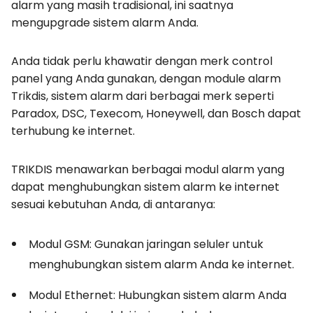
alarm yang masih tradisional, ini saatnya
mengupgrade sistem alarm Anda.
Anda tidak perlu khawatir dengan merk control
panel yang Anda gunakan, dengan module alarm
Trikdis, sistem alarm dari berbagai merk seperti
Paradox, DSC, Texecom, Honeywell, dan Bosch dapat
terhubung ke internet.
TRIKDIS menawarkan berbagai modul alarm yang
dapat menghubungkan sistem alarm ke internet
sesuai kebutuhan Anda, di antaranya:
Modul GSM: Gunakan jaringan seluler untuk
menghubungkan sistem alarm Anda ke internet.
Modul Ethernet: Hubungkan sistem alarm Anda