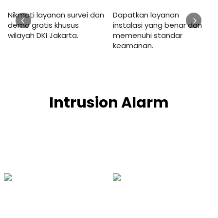
Nikmati layanan survei dan
Dapatkan layanan
demo gratis khusus
instalasi yang benar dan
wilayah DKI Jakarta.
memenuhi standar
keamanan.
Intrusion Alarm