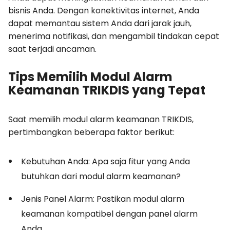
bisnis Anda. Dengan konektivitas internet, Anda
dapat memantau sistem Anda dari jarak jauh,
menerima notifikasi, dan mengambil tindakan cepat
saat terjadi ancaman.
Tips Memilih Modul Alarm
Keamanan TRIKDIS yang Tepat
Saat memilih modul alarm keamanan TRIKDIS,
pertimbangkan beberapa faktor berikut:
Kebutuhan Anda: Apa saja fitur yang Anda
butuhkan dari modul alarm keamanan?
Jenis Panel Alarm: Pastikan modul alarm
keamanan kompatibel dengan panel alarm
Anda.