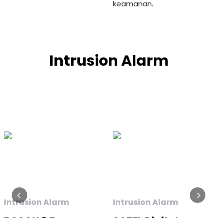
keamanan.
Intrusion Alarm
Intrusion Alarm
Intrusion Alarm