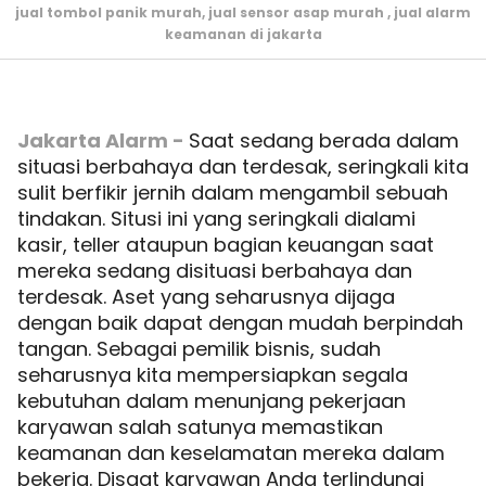
jual tombol panik murah, jual sensor asap murah , jual alarm
keamanan di jakarta
Jakarta Alarm -
Saat sedang berada dalam
situasi berbahaya dan terdesak, seringkali kita
sulit berfikir jernih dalam mengambil sebuah
tindakan. Situsi ini yang seringkali dialami
kasir, teller ataupun bagian keuangan saat
mereka sedang disituasi berbahaya dan
terdesak. Aset yang seharusnya dijaga
dengan baik dapat dengan mudah berpindah
tangan. Sebagai pemilik bisnis, sudah
seharusnya kita mempersiapkan segala
kebutuhan dalam menunjang pekerjaan
karyawan salah satunya memastikan
keamanan dan keselamatan mereka dalam
bekerja. Disaat karyawan Anda terlindungi