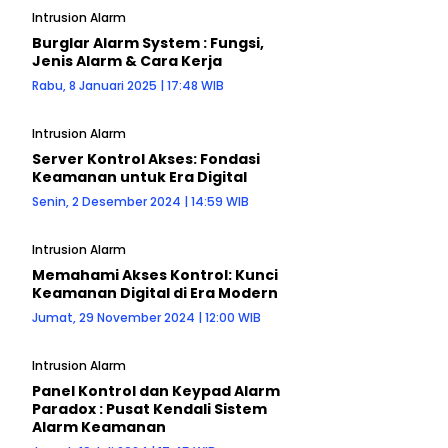
Intrusion Alarm
Burglar Alarm System : Fungsi,
Jenis Alarm & Cara Kerja
Rabu, 8 Januari 2025 | 17:48 WIB
Intrusion Alarm
Server Kontrol Akses: Fondasi
Keamanan untuk Era Digital
Senin, 2 Desember 2024 | 14:59 WIB
Intrusion Alarm
Memahami Akses Kontrol: Kunci
Keamanan Digital di Era Modern
Jumat, 29 November 2024 | 12:00 WIB
Intrusion Alarm
Panel Kontrol dan Keypad Alarm
Paradox : Pusat Kendali Sistem
Alarm Keamanan