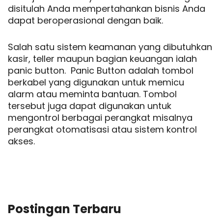
disitulah Anda mempertahankan bisnis Anda
dapat beroperasional dengan baik.
Salah satu sistem keamanan yang dibutuhkan
kasir, teller maupun bagian keuangan ialah
panic button. Panic Button adalah tombol
berkabel yang digunakan untuk memicu
alarm atau meminta bantuan. Tombol
tersebut juga dapat digunakan untuk
mengontrol berbagai perangkat misalnya
perangkat otomatisasi atau sistem kontrol
akses.
Postingan Terbaru