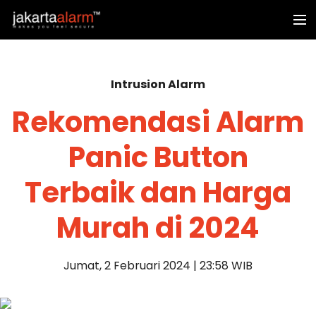
Intrusion Alarm
Rekomendasi Alarm
Panic Button
Terbaik dan Harga
Murah di 2024
Jumat, 2 Februari 2024 | 23:58 WIB