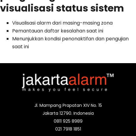
visualisasi status sistem
Visualisasi alarm dari masing-masing zona
Pemantauan daftar kesalahan saat ini
Menunjukkan kondisi penonaktifan dan pengujian
saat ini
Jl. Mampang Prapatan XIV No. 15
Jakarta 12790. Indonesia
0811 925 8989
021 7918 1851