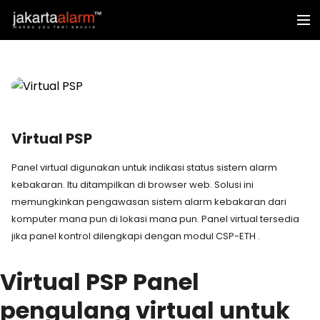
Virtual PSP
Panel virtual digunakan untuk indikasi status sistem alarm
kebakaran. Itu ditampilkan di browser web. Solusi ini
memungkinkan pengawasan sistem alarm kebakaran dari
komputer mana pun di lokasi mana pun. Panel virtual tersedia
jika panel kontrol dilengkapi dengan modul CSP-ETH .
Virtual PSP
Panel
pengulang virtual untuk