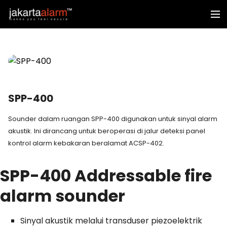
SPP-400
Sounder dalam ruangan SPP-400 digunakan untuk sinyal alarm
akustik. Ini dirancang untuk beroperasi di jalur deteksi panel
kontrol alarm kebakaran beralamat ACSP-402.
SPP-400
Addressable fire
alarm sounder
Sinyal akustik melalui transduser piezoelektrik