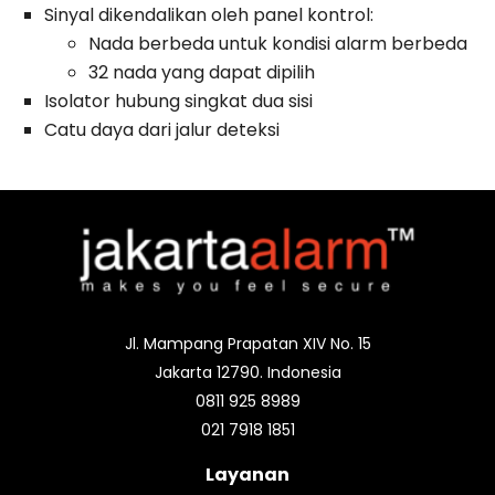
Sinyal dikendalikan oleh panel kontrol:
Nada berbeda untuk kondisi alarm berbeda
32 nada yang dapat dipilih
Isolator hubung singkat dua sisi
Catu daya dari jalur deteksi
Jl. Mampang Prapatan XIV No. 15
Jakarta 12790. Indonesia
0811 925 8989
021 7918 1851
Layanan