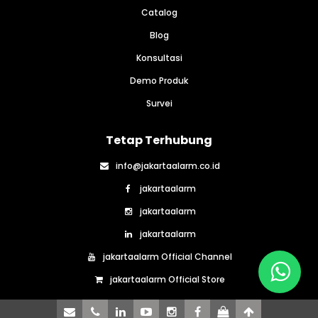
Catalog
Blog
Konsultasi
Demo Produk
Survei
Tetap Terhubung
info@jakartaalarm.co.id
jakartaalarm
jakartaalarm
jakartaalarm
jakartaalarm Official Channel
jakartaalarm Official Store