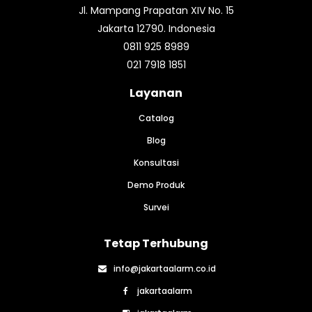
Jl. Mampang Prapatan XIV No. 15
Jakarta 12790. Indonesia
0811 925 8989
021 7918 1851
Layanan
Catalog
Blog
Konsultasi
Demo Produk
Survei
Tetap Terhubung
info@jakartaalarm.co.id
jakartaalarm