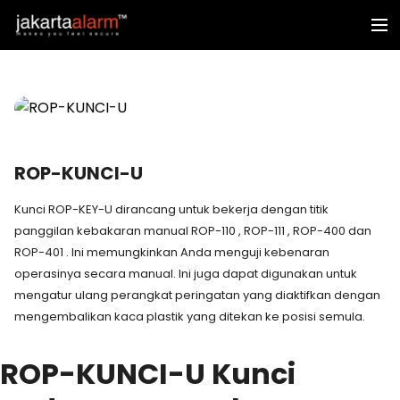
ROP-KUNCI-U
Kunci ROP-KEY-U dirancang untuk bekerja dengan titik
panggilan kebakaran manual ROP-110 , ROP-111 , ROP-400 dan
ROP-401 . Ini memungkinkan Anda menguji kebenaran
operasinya secara manual. Ini juga dapat digunakan untuk
mengatur ulang perangkat peringatan yang diaktifkan dengan
mengembalikan kaca plastik yang ditekan ke posisi semula.
ROP-KUNCI-U Kunci