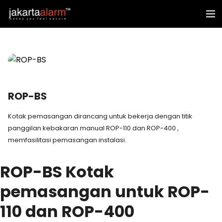
ROP-BS
Kotak pemasangan dirancang untuk bekerja dengan titik
panggilan kebakaran manual ROP-110 dan ROP-400 ,
memfasilitasi pemasangan instalasi.
ROP-BS Kotak
pemasangan untuk ROP-
110 dan ROP-400