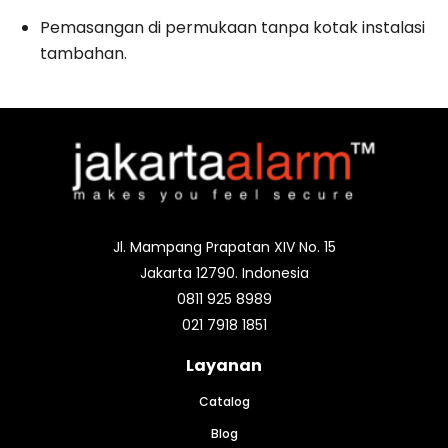
Pemasangan di permukaan tanpa kotak instalasi
tambahan.
Jl. Mampang Prapatan XIV No. 15
Jakarta 12790. Indonesia
0811 925 8989
021 7918 1851
Layanan
Catalog
Blog