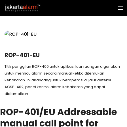
ROP-401-EU
Titik panggilan ROP-400 untuk aplikasi luar ruangan digunakan
untuk memicu alarm secara manual ketika ditemukan
kebakaran. Ini dirancang untuk beroperasi di jalur deteksi
ACSP-402; panel kontrol alarm kebakaran yang dapat
dialamatkan.
ROP-401/EU
Addressable
manual call point for