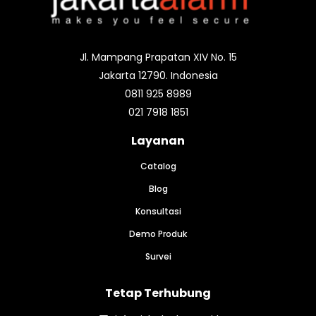
Jl. Mampang Prapatan XIV No. 15
Jakarta 12790. Indonesia
0811 925 8989
021 7918 1851
Layanan
Catalog
Blog
Konsultasi
Demo Produk
Survei
Tetap Terhubung