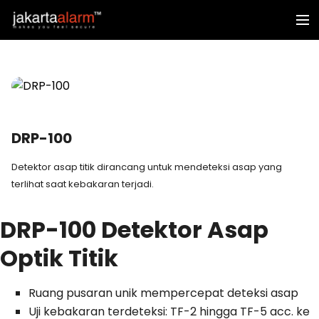
DRP-100
Detektor asap titik dirancang untuk mendeteksi asap yang
terlihat saat kebakaran terjadi.
DRP-100 Detektor Asap
Optik Titik
Ruang pusaran unik mempercepat deteksi asap
Uji kebakaran terdeteksi: TF-2 hingga TF-5 acc.
ke