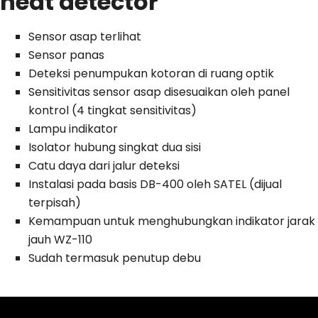
heat detector
Sensor asap terlihat
Sensor panas
Deteksi penumpukan kotoran di ruang optik
Sensitivitas sensor asap disesuaikan oleh panel
kontrol (4 tingkat sensitivitas)
Lampu indikator
Isolator hubung singkat dua sisi
Catu daya dari jalur deteksi
Instalasi pada basis DB-400 oleh SATEL (dijual
terpisah)
Kemampuan untuk menghubungkan indikator jarak
jauh WZ-110
Sudah termasuk penutup debu