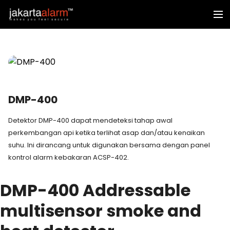
DMP-400
Detektor DMP-400 dapat mendeteksi tahap awal
perkembangan api ketika terlihat asap dan/atau kenaikan
suhu. Ini dirancang untuk digunakan bersama dengan panel
kontrol alarm kebakaran ACSP-402.
DMP-400
Addressable
multisensor smoke and