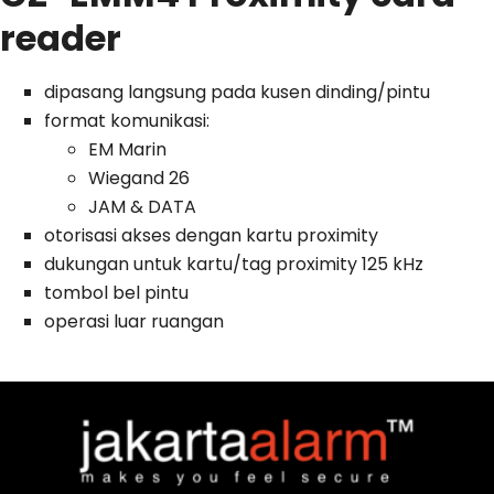
reader
dipasang langsung pada kusen dinding/pintu
format komunikasi:
EM Marin
Wiegand 26
JAM & DATA
otorisasi akses dengan kartu proximity
dukungan untuk kartu/tag proximity 125 kHz
tombol bel pintu
operasi luar ruangan