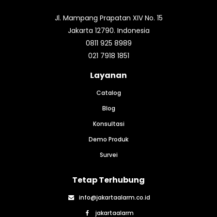
Jl. Mampang Prapatan XIV No. 15
Jakarta 12790. Indonesia
0811 925 8989
021 7918 1851
Layanan
Catalog
Blog
Konsultasi
Demo Produk
Survei
Tetap Terhubung
info@jakartaalarm.co.id
jakartaalarm